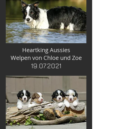
Heartking Aussies
Welpen von Chloe und Zoe
19.07.2021