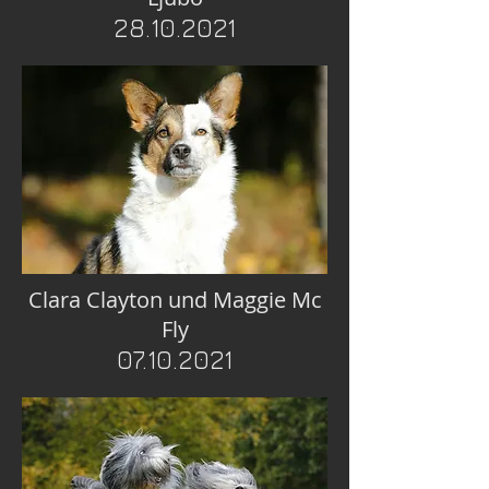
28.10.2021
Clara Clayton und Maggie Mc
Fly
07.10.2021