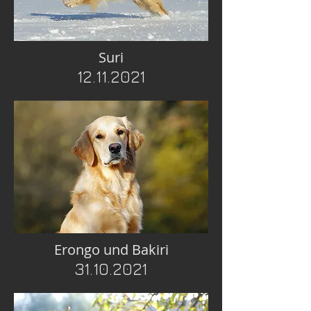
Suri
12.11.2021
Erongo und Bakiri
31.10.2021