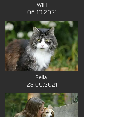
Willi
06.10.2021
Bella
23.09.2021