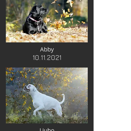
Abby
10.11.2021
Ljubo