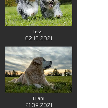
Tessi
02.10.2021
Lilani
21.09.2021