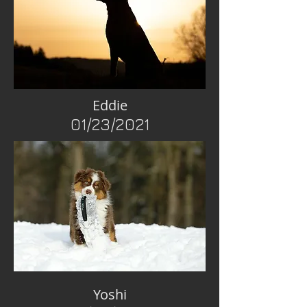
Eddie
01/23/2021
Yoshi