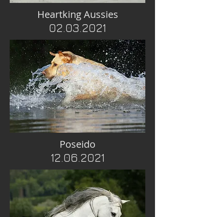
Heartking Aussies
02.03.2021
Poseido
12.06.2021