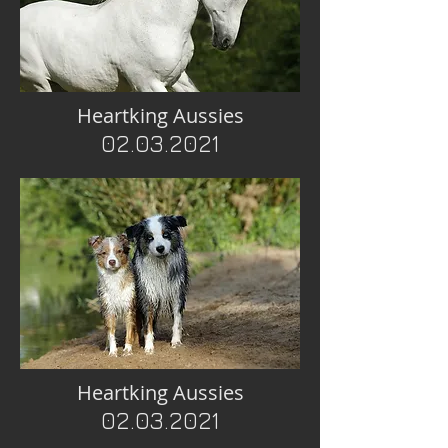
Heartking Aussies
02.03.2021
Heartking Aussies
02.03.2021