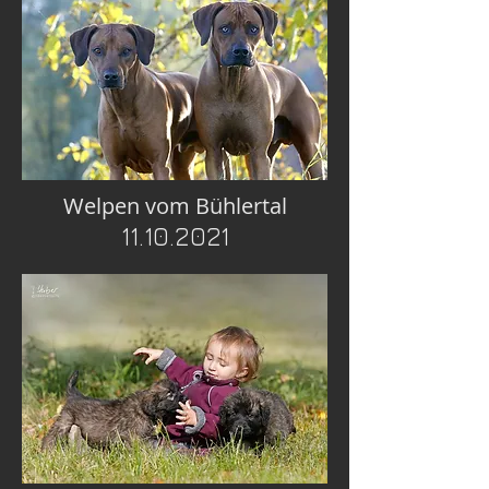
Welpen vom Bühlertal
11.10.2021