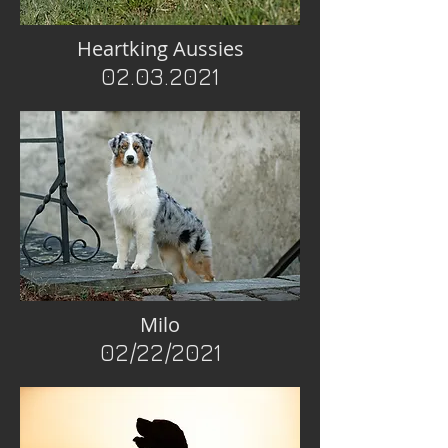
Heartking Aussies
02.03.2021
Milo
02/22/2021