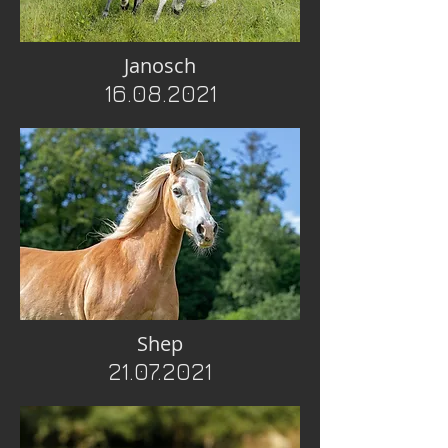
Janosch
16.08.2021
Shep
21.07.2021