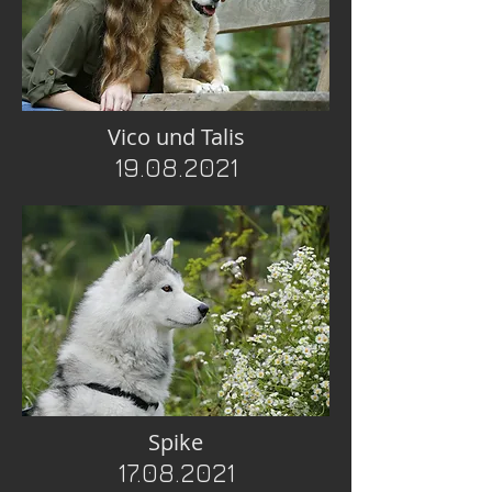
Vico und Talis
19.08.2021
Spike
17.08.2021