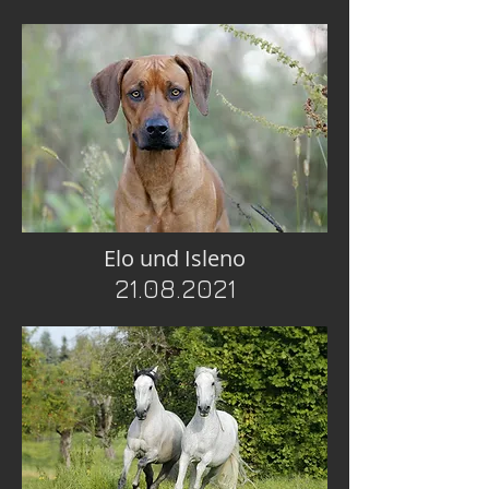
Elo und Isleno
21.08.2021