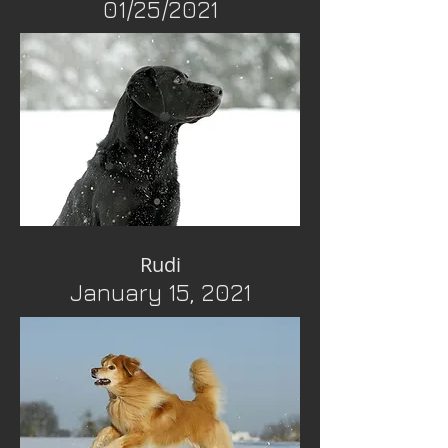
01/25/2021
Rudi
January 15, 2021