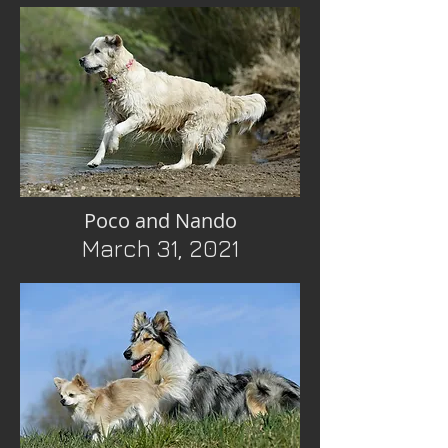
Poco and Nando
March 31, 2021